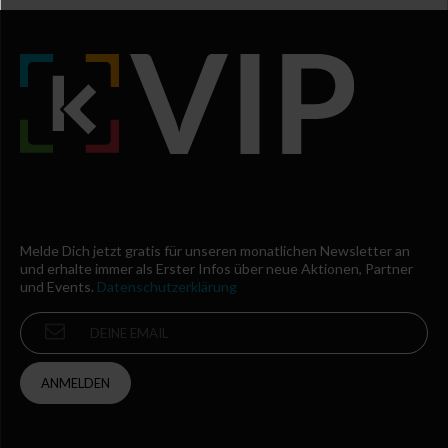
Melde Dich jetzt gratis für unseren monatlichen Newsletter an
und erhalte immer als Erster Infos über neue Aktionen, Partner
und Events.
Datenschutzerklärung
ANMELDEN