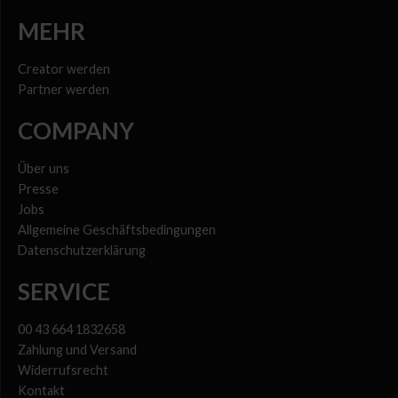
MEHR
Creator werden
Partner werden
COMPANY
Über uns
Presse
Jobs
Allgemeine Geschäftsbedingungen
Datenschutzerklärung
SERVICE
00 43 664 1832658
Zahlung und Versand
Widerrufsrecht
Kontakt