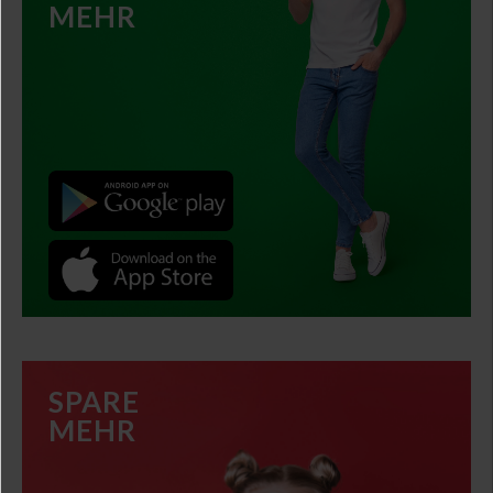
MEHR
×
SPARE
MEHR