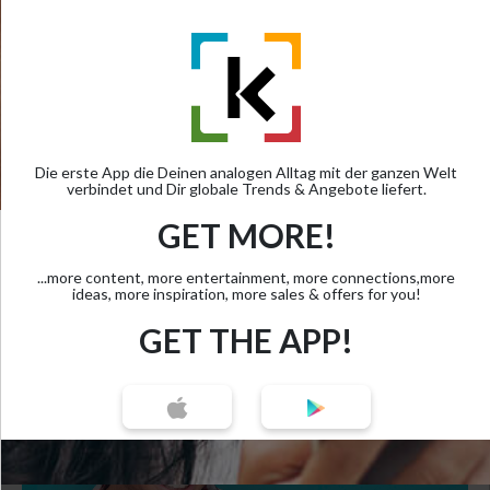
Die erste App die Deinen analogen Alltag mit der ganzen Welt
verbindet und Dir globale Trends & Angebote liefert.
GET MORE!
×
...more content, more entertainment, more connections,more
SCANNE
ideas, more inspiration, more sales & offers for you!
MEHR
GET THE APP!