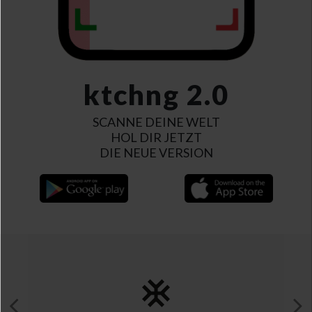
ktchng 2.0
SCANNE DEINE WELT
HOL DIR JETZT
DIE NEUE VERSION