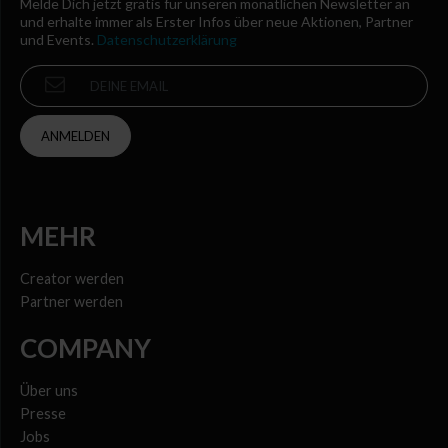
Melde Dich jetzt gratis für unseren monatlichen Newsletter an
und erhalte immer als Erster Infos über neue Aktionen, Partner
und Events.
Datenschutzerklärung
ANMELDEN
MEHR
Creator werden
Partner werden
COMPANY
Über uns
Presse
Jobs