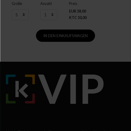
Größe
Anzahl
Preis
EUR 38,00
KTC 10,00
IN DEN EINKAUFSWAGEN