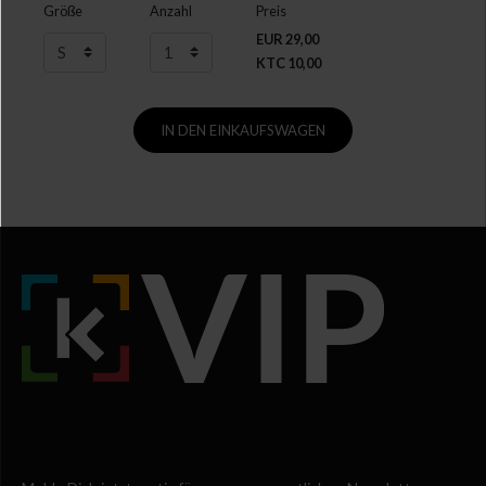
Größe
Anzahl
Preis
EUR 29,00
KTC 10,00
IN DEN EINKAUFSWAGEN