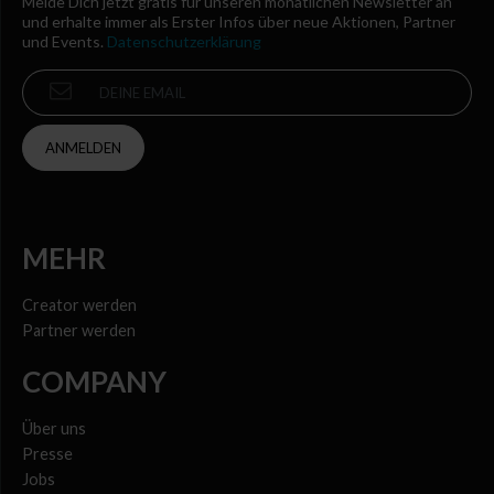
Melde Dich jetzt gratis für unseren monatlichen Newsletter an
und erhalte immer als Erster Infos über neue Aktionen, Partner
und Events.
Datenschutzerklärung
ANMELDEN
MEHR
Creator werden
Partner werden
COMPANY
Über uns
Presse
Jobs